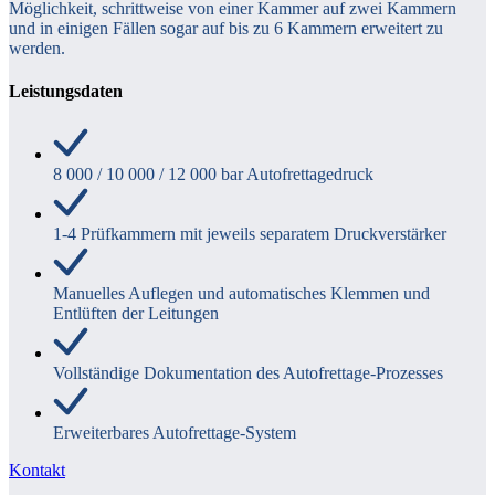
Möglichkeit, schrittweise von einer Kammer auf zwei Kammern
und in einigen Fällen sogar auf bis zu 6 Kammern erweitert zu
werden.
Leistungsdaten
8 000 / 10 000 / 12 000 bar Autofrettagedruck
1-4 Prüfkammern mit jeweils separatem Druckverstärker
Manuelles Auflegen und automatisches Klemmen und
Entlüften der Leitungen
Vollständige Dokumentation des Autofrettage-Prozesses
Erweiterbares Autofrettage-System
Kontakt