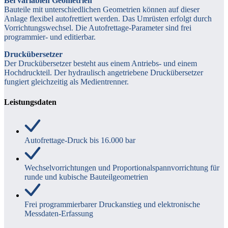
Bei variablen Geometrien
Bauteile mit unterschiedlichen Geometrien können auf dieser
Anlage flexibel autofrettiert werden. Das Umrüsten erfolgt durch
Vorrichtungswechsel. Die Autofrettage-Parameter sind frei
programmier- und editierbar.
Druckübersetzer
Der Druckübersetzer besteht aus einem Antriebs- und einem
Hochdruckteil. Der hydraulisch angetriebene Druckübersetzer
fungiert gleichzeitig als Medientrenner.
Leistungsdaten
Autofrettage-Druck bis 16.000 bar
Wechselvorrichtungen und Proportionalspannvorrichtung für
runde und kubische Bauteilgeometrien
Frei programmierbarer Druckanstieg und elektronische
Messdaten-Erfassung