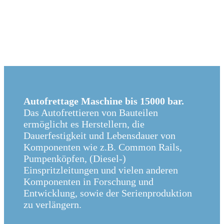
Autofrettage Maschine bis 15000 bar.
Das Autofrettieren von Bauteilen
ermöglicht es Herstellern, die
Dauerfestigkeit und Lebensdauer von
Komponenten wie z.B. Common Rails,
Pumpenköpfen, (Diesel-)
Einspritzleitungen und vielen anderen
Komponenten in Forschung und
Entwicklung, sowie der Serienproduktion
zu verlängern.