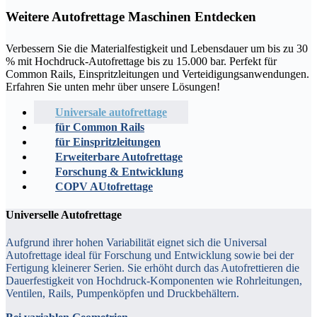
Weitere Autofrettage Maschinen Entdecken
Verbessern Sie die Materialfestigkeit und Lebensdauer um bis zu 30
% mit Hochdruck-Autofrettage bis zu 15.000 bar. Perfekt für
Common Rails, Einspritzleitungen und Verteidigungsanwendungen.
Erfahren Sie unten mehr über unsere Lösungen!
Universale autofrettage
für Common Rails
für Einspritzleitungen
Erweiterbare Autofrettage
Forschung & Entwicklung
COPV AUtofrettage
Universelle Autofrettage
Aufgrund ihrer hohen Variabilität eignet sich die Universal
Autofrettage ideal für Forschung und Entwicklung sowie bei der
Fertigung kleinerer Serien. Sie erhöht durch das Autofrettieren die
Dauerfestigkeit von Hochdruck-Komponenten wie Rohrleitungen,
Ventilen, Rails, Pumpenköpfen und Druckbehältern.