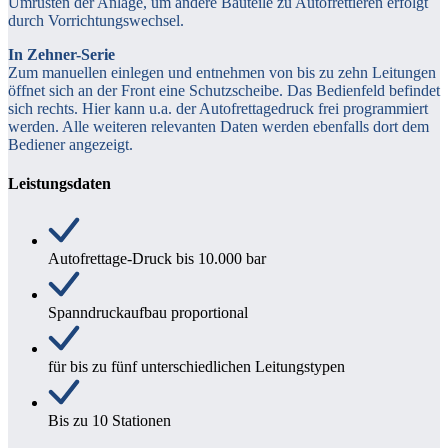
Umrüsten der Anlage, um andere Bauteile zu Autofrettieren erfolgt
durch Vorrichtungswechsel.
In Zehner-Serie
Zum manuellen einlegen und entnehmen von bis zu zehn Leitungen
öffnet sich an der Front eine Schutzscheibe. Das Bedienfeld befindet
sich rechts. Hier kann u.a. der Autofrettagedruck frei programmiert
werden. Alle weiteren relevanten Daten werden ebenfalls dort dem
Bediener angezeigt.
Leistungsdaten
Autofrettage-Druck bis 10.000 bar
Spanndruckaufbau proportional
für bis zu fünf unterschiedlichen Leitungstypen
Bis zu 10 Stationen