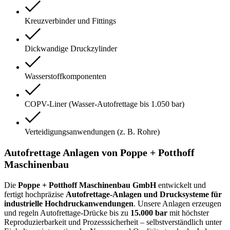
Kreuzverbinder und Fittings
Dickwandige Druckzylinder
Wasserstoffkomponenten
COPV-Liner (Wasser-Autofrettage bis 1.050 bar)
Verteidigungsanwendungen (z. B. Rohre)
Autofrettage Anlagen von Poppe + Potthoff
Maschinenbau
Die
Poppe + Potthoff Maschinenbau GmbH
entwickelt und
fertigt hochpräzise
Autofrettage-Anlagen und Drucksysteme für
industrielle Hochdruckanwendungen
. Unsere Anlagen erzeugen
und regeln Autofrettage-Drücke bis zu
15.000 bar
mit höchster
Reproduzierbarkeit und Prozesssicherheit – selbstverständlich unter