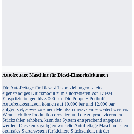
Autofrettage Maschine für Diesel-Einspritzleitungen
Die Autofrettage für Diesel-Einspritzleitungen ist eine
eigenständiges Druckmodul zum autofrettieren von Diesel-
Einspritzleitungen bis 8.000 bar. Die Poppe + Potthoff
Autofrettageanlagen können auf 10.000 bar und 12.000 bar
aufgerüstet, sowie zu einem Mehrkammersystem erweitert werden.
Wenn sich Ihre Produktion erweitert und die zu produzierenden
Stückzahlen erhöhen, kann das System entsprechend angepasst
werden. Diese einzigartig entwickelte Autofrettage Maschine ist ein
optimales Startersystem für kleinere Stückzahlen, mit der