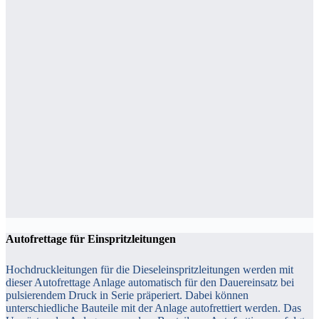
Autofrettage für Einspritzleitungen
Hochdruckleitungen für die Dieseleinspritzleitungen werden mit
dieser Autofrettage Anlage automatisch für den Dauereinsatz bei
pulsierendem Druck in Serie präperiert. Dabei können
unterschiedliche Bauteile mit der Anlage autofrettiert werden. Das