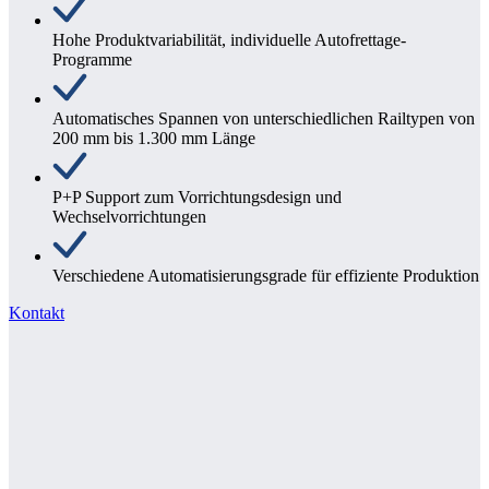
Hohe Produktvariabilität, individuelle Autofrettage-
Programme
Automatisches Spannen von unterschiedlichen Railtypen von
200 mm bis 1.300 mm Länge
P+P Support zum Vorrichtungsdesign und
Wechselvorrichtungen
Verschiedene Automatisierungsgrade für effiziente Produktion
Kontakt