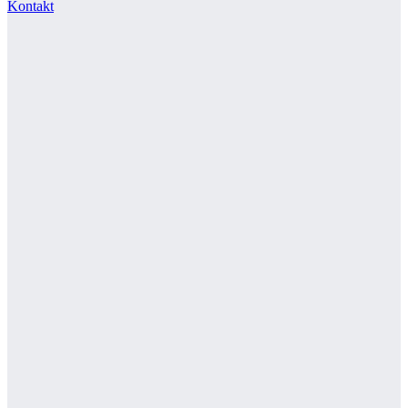
Kontakt