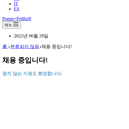
IT
ES
Poppe+Potthoff
메뉴
2022년 06월 29일
홈
분류되지 않음
채용 중입니다!
채용 중입니다!
원치 않는 지원도 환영합니다.