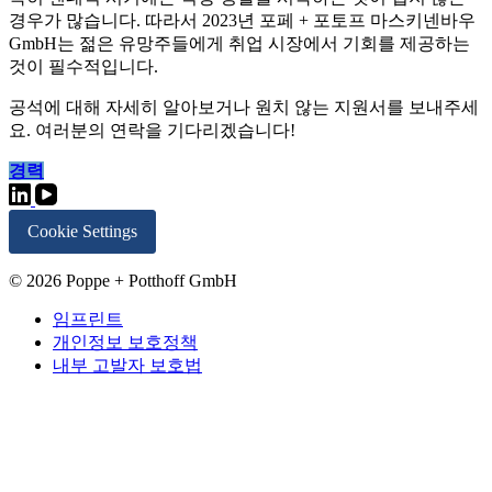
경우가 많습니다. 따라서 2023년 포페 + 포토프 마스키넨바우
GmbH는 젊은 유망주들에게 취업 시장에서 기회를 제공하는
것이 필수적입니다.
공석에 대해 자세히 알아보거나 원치 않는 지원서를 보내주세
요. 여러분의 연락을 기다리겠습니다!
경력
Cookie Settings
© 2026 Poppe + Potthoff GmbH
임프린트
개인정보 보호정책
내부 고발자 보호법