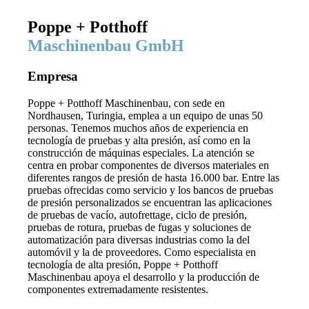
Poppe + Potthoff
Maschinenbau GmbH
Empresa
Poppe + Potthoff Maschinenbau, con sede en
Nordhausen, Turingia, emplea a un equipo de unas 50
personas. Tenemos muchos años de experiencia en
tecnología de pruebas y alta presión, así como en la
construcción de máquinas especiales. La atención se
centra en probar componentes de diversos materiales en
diferentes rangos de presión de hasta 16.000 bar. Entre las
pruebas ofrecidas como servicio y los bancos de pruebas
de presión personalizados se encuentran las aplicaciones
de pruebas de vacío, autofrettage, ciclo de presión,
pruebas de rotura, pruebas de fugas y soluciones de
automatización para diversas industrias como la del
automóvil y la de proveedores. Como especialista en
tecnología de alta presión, Poppe + Potthoff
Maschinenbau apoya el desarrollo y la producción de
componentes extremadamente resistentes.