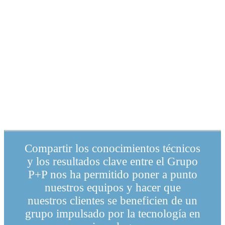
Compartir los conocimientos técnicos
y los resultados clave entre el Grupo
P+P nos ha permitido poner a punto
nuestros equipos y hacer que
nuestros clientes se beneficien de un
grupo impulsado por la tecnología en