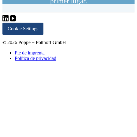
primer lugar.
Cookie Settings
© 2026 Poppe + Potthoff GmbH
Pie de imprenta
Política de privacidad