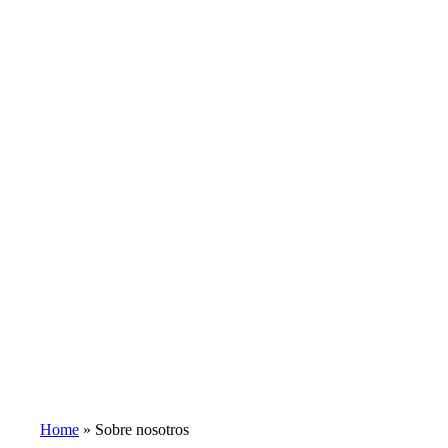
Home
»
Sobre nosotros