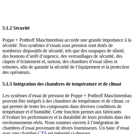
5.1.2 Sécurité
Poppe + Potthoff Maschinenbau accorde une grande importance à la
sécurité. Nos systèmes d’essais sous pression sont dotés de
nombreux dispositifs de sécurité, tels que des soupapes de sûreté,
des boutons d’arrêt d’urgence, des verrouillages de sécurité, des
clapets d’éclatement et, surtout, des chambres d’essai sûres et
robustes, afin de garantir la sécurité de l’équipement et la protection
des opérateurs.
5.1.3 Intégration des chambres de température et de climat
Les systèmes d’essai de pression de Poppe + Potthoff Maschinenbau
peuvent être intégrés à des chambres de température et de climat, ce
qui permet de tester les composants dans diverses conditions de
température et d’humidité. Cette fonction permet aux fabricants
d’évaluer les performances et la durabilité de leurs produits dans des
environnements réels. Nous sommes ouverts à l’intégration de
chambres d’essai provenant de divers fournisseurs. Un banc d’essai
avec une chambre
CTS
est présenté ci-dessous.