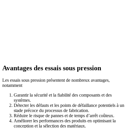
Avantages des essais sous pression
Les essais sous pression présentent de nombreux avantages,
notamment
Garantir la sécurité et la fiabilité des composants et des
systèmes.
Détecter les défauts et les points de défaillance potentiels à un
stade précoce du processus de fabrication.
Réduire le risque de pannes et de temps d’arrêt coûteux.
Améliorer les performances des produits en optimisant la
conception et la sélection des matériaux.