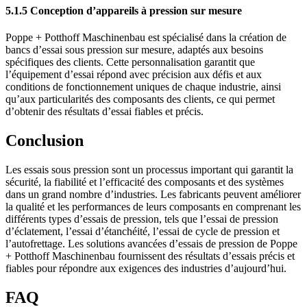
5.1.5 Conception d’appareils à pression sur mesure
Poppe + Potthoff Maschinenbau est spécialisé dans la création de
bancs d’essai sous pression sur mesure, adaptés aux besoins
spécifiques des clients. Cette personnalisation garantit que
l’équipement d’essai répond avec précision aux défis et aux
conditions de fonctionnement uniques de chaque industrie, ainsi
qu’aux particularités des composants des clients, ce qui permet
d’obtenir des résultats d’essai fiables et précis.
Conclusion
Les essais sous pression sont un processus important qui garantit la
sécurité, la fiabilité et l’efficacité des composants et des systèmes
dans un grand nombre d’industries. Les fabricants peuvent améliorer
la qualité et les performances de leurs composants en comprenant les
différents types d’essais de pression, tels que l’essai de pression
d’éclatement, l’essai d’étanchéité, l’essai de cycle de pression et
l’autofrettage. Les solutions avancées d’essais de pression de Poppe
+ Potthoff Maschinenbau fournissent des résultats d’essais précis et
fiables pour répondre aux exigences des industries d’aujourd’hui.
FAQ