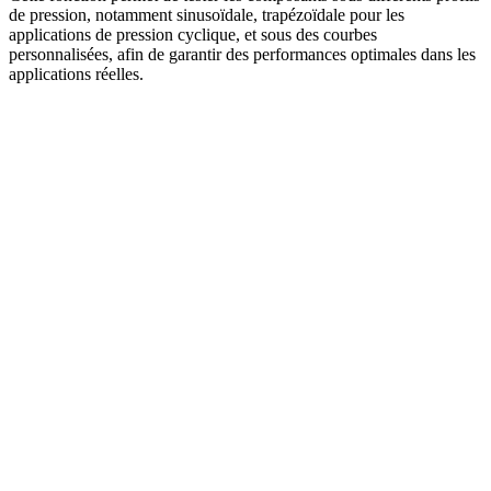
de pression, notamment sinusoïdale, trapézoïdale pour les
applications de pression cyclique, et sous des courbes
personnalisées, afin de garantir des performances optimales dans les
applications réelles.