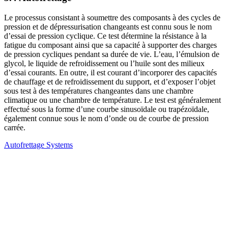
Le processus consistant à soumettre des composants à des cycles de
pression et de dépressurisation changeants est connu sous le nom
d’essai de pression cyclique. Ce test détermine la résistance à la
fatigue du composant ainsi que sa capacité à supporter des charges
de pression cycliques pendant sa durée de vie. L’eau, l’émulsion de
glycol, le liquide de refroidissement ou l’huile sont des milieux
d’essai courants. En outre, il est courant d’incorporer des capacités
de chauffage et de refroidissement du support, et d’exposer l’objet
sous test à des températures changeantes dans une chambre
climatique ou une chambre de température. Le test est généralement
effectué sous la forme d’une courbe sinusoïdale ou trapézoïdale,
également connue sous le nom d’onde ou de courbe de pression
carrée.
Autofrettage Systems