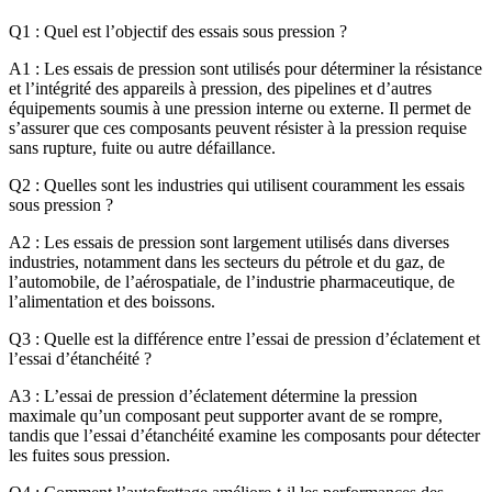
Q1 : Quel est l’objectif des essais sous pression ?
A1 : Les essais de pression sont utilisés pour déterminer la résistance
et l’intégrité des appareils à pression, des pipelines et d’autres
équipements soumis à une pression interne ou externe. Il permet de
s’assurer que ces composants peuvent résister à la pression requise
sans rupture, fuite ou autre défaillance.
Q2 : Quelles sont les industries qui utilisent couramment les essais
sous pression ?
A2 : Les essais de pression sont largement utilisés dans diverses
industries, notamment dans les secteurs du pétrole et du gaz, de
l’automobile, de l’aérospatiale, de l’industrie pharmaceutique, de
l’alimentation et des boissons.
Q3 : Quelle est la différence entre l’essai de pression d’éclatement et
l’essai d’étanchéité ?
A3 : L’essai de pression d’éclatement détermine la pression
maximale qu’un composant peut supporter avant de se rompre,
tandis que l’essai d’étanchéité examine les composants pour détecter
les fuites sous pression.