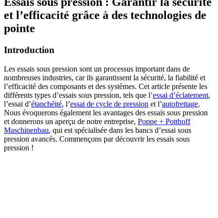
Essais sous pression : Garantir la sécurité
et l’efficacité grâce à des technologies de
pointe
Introduction
Les essais sous pression sont un processus important dans de
nombreuses industries, car ils garantissent la sécurité, la fiabilité et
l’efficacité des composants et des systèmes. Cet article présente les
différents types d’essais sous pression, tels que l’
essai d’éclatement
,
l’essai d’
étanchéité
, l’
essai de cycle de pression
et l’
autofrettage
.
Nous évoquerons également les avantages des essais sous pression
et donnerons un aperçu de notre entreprise,
Poppe + Potthoff
Maschinenbau
, qui est spécialisée dans les bancs d’essai sous
pression avancés. Commençons par découvrir les essais sous
pression !