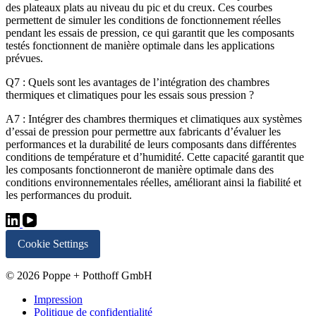
des plateaux plats au niveau du pic et du creux. Ces courbes
permettent de simuler les conditions de fonctionnement réelles
pendant les essais de pression, ce qui garantit que les composants
testés fonctionnent de manière optimale dans les applications
prévues.
Q7 : Quels sont les avantages de l’intégration des chambres
thermiques et climatiques pour les essais sous pression ?
A7 : Intégrer des chambres thermiques et climatiques aux systèmes
d’essai de pression pour permettre aux fabricants d’évaluer les
performances et la durabilité de leurs composants dans différentes
conditions de température et d’humidité. Cette capacité garantit que
les composants fonctionneront de manière optimale dans des
conditions environnementales réelles, améliorant ainsi la fiabilité et
les performances du produit.
Cookie Settings
© 2026 Poppe + Potthoff GmbH
Impression
Politique de confidentialité