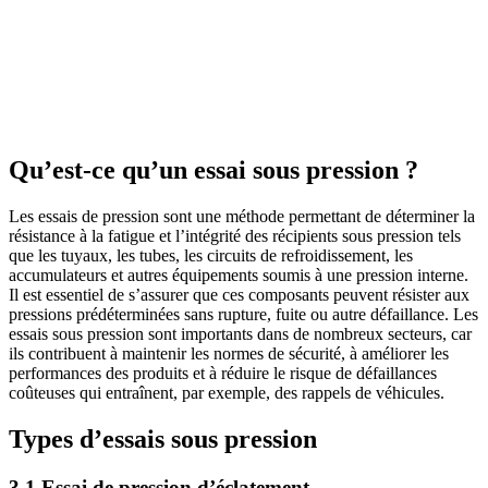
Qu’est-ce qu’un essai sous pression ?
Les essais de pression sont une méthode permettant de déterminer la
résistance à la fatigue et l’intégrité des récipients sous pression tels
que les tuyaux, les tubes, les circuits de refroidissement, les
accumulateurs et autres équipements soumis à une pression interne.
Il est essentiel de s’assurer que ces composants peuvent résister aux
pressions prédéterminées sans rupture, fuite ou autre défaillance. Les
essais sous pression sont importants dans de nombreux secteurs, car
ils contribuent à maintenir les normes de sécurité, à améliorer les
performances des produits et à réduire le risque de défaillances
coûteuses qui entraînent, par exemple, des rappels de véhicules.
Types d’essais sous pression
3.1 Essai de pression d’éclatement