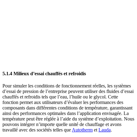
5.1.4 Milieux d’essai chauffés et refroidis
Pour simuler les conditions de fonctionnement réelles, les systèmes
d’essai de pression de l’entreprise peuvent utiliser des fluides d’essai
chauffés et refroidis tels que l’eau, l’huile ou le glycol. Cette
fonction permet aux utilisateurs d’évaluer les performances des
composants dans différentes conditions de température, garantissant
ainsi des performances optimales dans l’application envisagée. La
température peut être réglée à l’aide du système d’exploitation. Nous
pouvons intégrer n’importe quelle unité de chauffage et avons
travaillé avec des sociétés telles que
Autotherm
et
Lauda
.