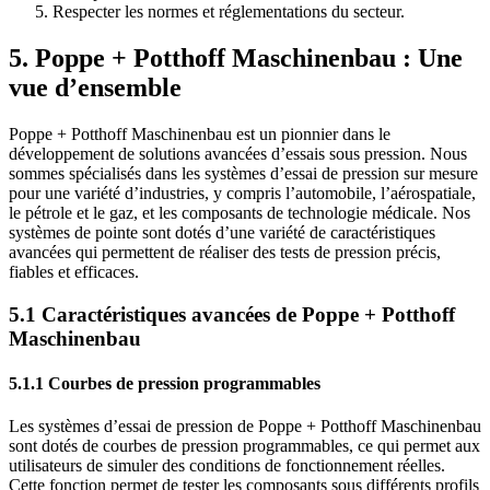
Respecter les normes et réglementations du secteur.
5. Poppe + Potthoff Maschinenbau : Une
vue d’ensemble
Poppe + Potthoff Maschinenbau est un pionnier dans le
développement de solutions avancées d’essais sous pression. Nous
sommes spécialisés dans les systèmes d’essai de pression sur mesure
pour une variété d’industries, y compris l’automobile, l’aérospatiale,
le pétrole et le gaz, et les composants de technologie médicale. Nos
systèmes de pointe sont dotés d’une variété de caractéristiques
avancées qui permettent de réaliser des tests de pression précis,
fiables et efficaces.
5.1 Caractéristiques avancées de Poppe + Potthoff
Maschinenbau
5.1.1 Courbes de pression programmables
Les systèmes d’essai de pression de Poppe + Potthoff Maschinenbau
sont dotés de courbes de pression programmables, ce qui permet aux
utilisateurs de simuler des conditions de fonctionnement réelles.
Cette fonction permet de tester les composants sous différents profils