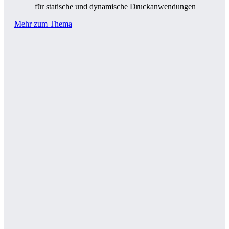
für statische und dynamische Druckanwendungen
Mehr zum Thema