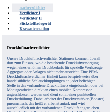
nachverdichter
Verdichter I
Verdichter II
Stickstoffladegerät
Krawattenstation
Druckluftnachverdichter
Unsere Druckluftnachverdichter-Stationen kommen überall
dort zum Einsatz, wo die bestehende Druckluftversorgung
wegen eines erhöhten Druckbedarfs für spezielle Werkzeuge,
Aggregate oder Anlagen nicht mehr ausreicht. Eine PPM-
Druckluftnachverdichter-Einheit kann beispielsweise über
handelsübliche Schlauchkupplungen an jeder beliebigen
Stelle in das vorhandene Druckluftnetz eingebunden oder bei
Montagearbeiten direkt an einen mobilen Kompressor
angeschlossen werden und dient somit einer punktuellen
Druckerhöhung. Dabei arbeitet der Druckverstärker (Booster)
pneumatisch, das heißt er arbeitet autark und wird
ausschließlich mit der vorhandenen Druckluft angetri eben.