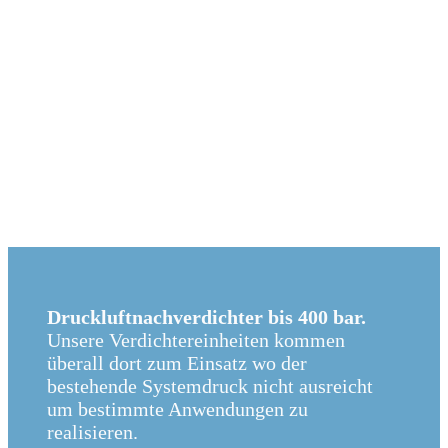
Druckluftnachverdichter bis 400 bar.
Unsere Verdichtereinheiten kommen
überall dort zum Einsatz wo der
bestehende Systemdruck nicht ausreicht
um bestimmte Anwendungen zu
realisieren.