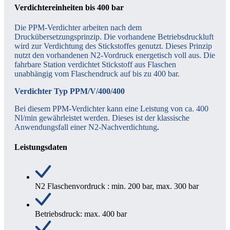
Verdichtereinheiten bis 400 bar
Die PPM-Verdichter arbeiten nach dem
Druckübersetzungsprinzip. Die vorhandene Betriebsdruckluft
wird zur Verdichtung des Stickstoffes genutzt. Dieses Prinzip
nutzt den vorhandenen N2-Vordruck energetisch voll aus. Die
fahrbare Station verdichtet Stickstoff aus Flaschen
unabhängig vom Flaschendruck auf bis zu 400 bar.
Verdichter Typ PPM/V/400/400
Bei diesem PPM-Verdichter kann eine Leistung von ca. 400
Nl/min gewährleistet werden. Dieses ist der klassische
Anwendungsfall einer N2-Nachverdichtung
.
Leistungsdaten
N2 Flaschenvordruck : min. 200 bar, max. 300 bar
Betriebsdruck: max. 400 bar