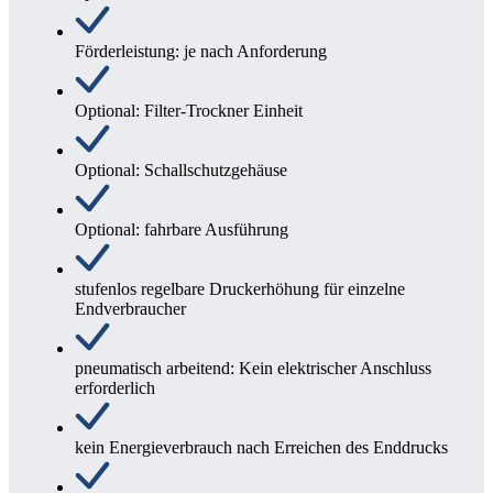
Förderleistung: je nach Anforderung
Optional: Filter-Trockner Einheit
Optional: Schallschutzgehäuse
Optional: fahrbare Ausführung
stufenlos regelbare Druckerhöhung für einzelne
Endverbraucher
pneumatisch arbeitend: Kein elektrischer Anschluss
erforderlich
kein Energieverbrauch nach Erreichen des Enddrucks