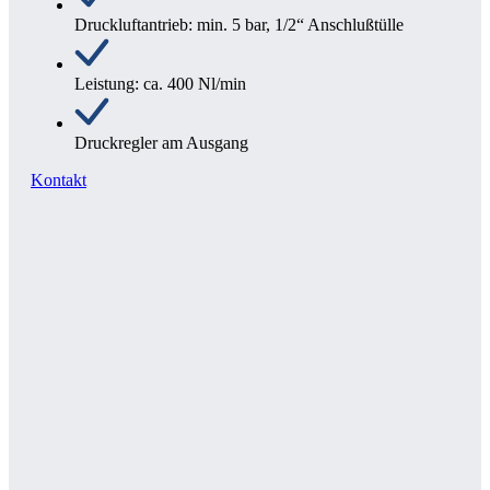
Druckluftantrieb: min. 5 bar, 1/2“ Anschlußtülle
Leistung: ca. 400 Nl/min
Druckregler am Ausgang
Kontakt