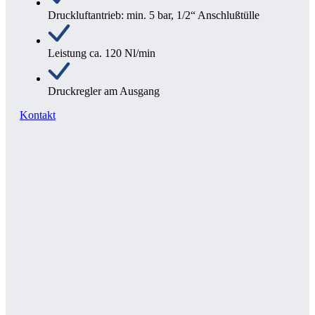
Druckluftantrieb: min. 5 bar, 1/2“ Anschlußtülle
Leistung ca. 120 Nl/min
Druckregler am Ausgang
Kontakt