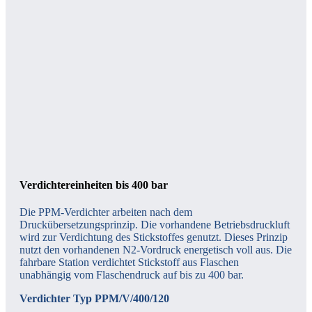
Verdichtereinheiten bis 400 bar
Die PPM-Verdichter arbeiten nach dem
Druckübersetzungsprinzip. Die vorhandene Betriebsdruckluft
wird zur Verdichtung des Stickstoffes genutzt. Dieses Prinzip
nutzt den vorhandenen N2-Vordruck energetisch voll aus. Die
fahrbare Station verdichtet Stickstoff aus Flaschen
unabhängig vom Flaschendruck auf bis zu 400 bar.
Verdichter Typ PPM/V/400/120