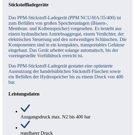
Stickstoffladegeräte
Das PPM-Stickstoff-Ladegerät (PPM NCU/HA/35/400) ist
zum Befüllen von großen Speicheranlagen (Blasen-,
Membran- und Kolbenspeicher) vorgesehen. Es besteht aus
einem hydraulischen Antriebsaggregat, einem Verdichter, der
elektrischen Steuerung und den notwendigen Schläuchen. Die
Komponenten sind in ein kompaktes, transportables Gehäuse
eingebaut. Das Gerät arbeitet solange automatisch, bis der
voreingestellte Vorfülldruck erreicht ist.
Das PPM-Stickstoff-Ladegerät gestattet eine optimierte
Ausnutzung der handelsüblichen Stickstoff-Flaschen sowie
ein Befüllen der Hydrospeicher bis zu einem Druck von 400
bar.
Leistungsdaten
Ausgangsdruck max. N2 bis 400 bar
regelbarer Druck