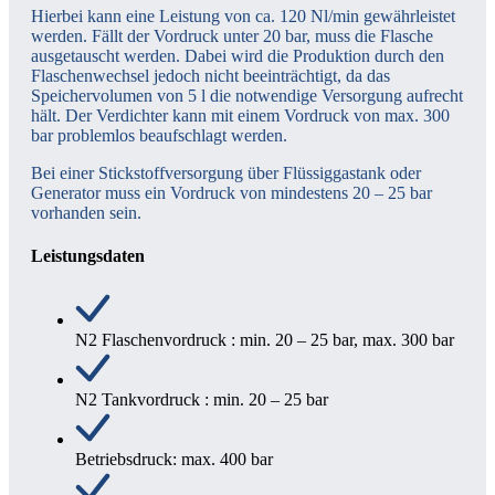
Hierbei kann eine Leistung von ca. 120 Nl/min gewährleistet
werden. Fällt der Vordruck unter 20 bar, muss die Flasche
ausgetauscht werden. Dabei wird die Produktion durch den
Flaschenwechsel jedoch nicht beeinträchtigt, da das
Speichervolumen von 5 l die notwendige Versorgung aufrecht
hält. Der Verdichter kann mit einem Vordruck von max. 300
bar problemlos beaufschlagt werden.
Bei einer Stickstoffversorgung über Flüssiggastank oder
Generator muss ein Vordruck von mindestens 20 – 25 bar
vorhanden sein.
Leistungsdaten
N2 Flaschenvordruck : min. 20 – 25 bar, max. 300 bar
N2 Tankvordruck : min. 20 – 25 bar
Betriebsdruck: max. 400 bar