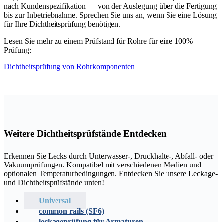
nach Kundenspezifikation — von der Auslegung über die Fertigung
bis zur Inbetriebnahme. Sprechen Sie uns an, wenn Sie eine Lösung
für Ihre Dichtheitsprüfung benötigen.
Lesen Sie mehr zu einem Prüfstand für Rohre für eine 100%
Prüfung:
Dichtheitsprüfung von Rohrkomponenten
Weitere Dichtheitsprüfstände Entdecken
Erkennen Sie Lecks durch Unterwasser-, Druckhalte-, Abfall- oder
Vakuumprüfungen. Kompatibel mit verschiedenen Medien und
optionalen Temperaturbedingungen. Entdecken Sie unsere Leckage-
und Dichtheitsprüfstände unten!
Universal
common rails (SF6)
leckageprüfung für Armaturen