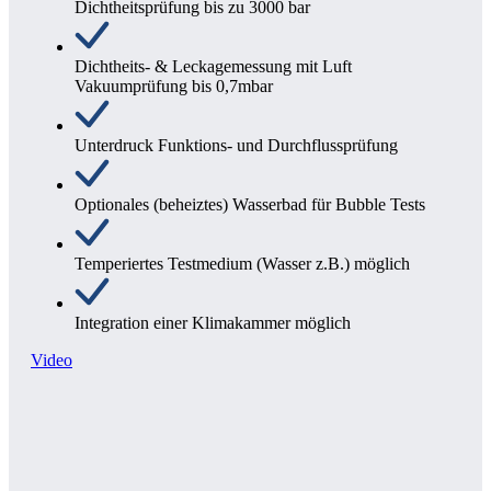
Dichtheitsprüfung bis zu 3000 bar
Dichtheits- & Leckagemessung mit Luft
Vakuumprüfung bis 0,7mbar
Unterdruck Funktions- und Durchflussprüfung
Optionales (beheiztes) Wasserbad für Bubble Tests
Temperiertes Testmedium (Wasser z.B.) möglich
Integration einer Klimakammer möglich
Video