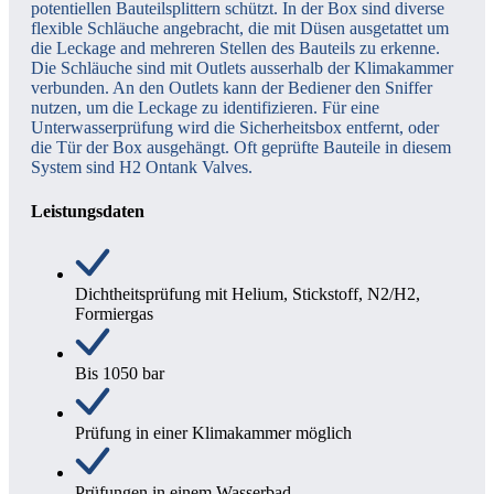
potentiellen Bauteilsplittern schützt. In der Box sind diverse
flexible Schläuche angebracht, die mit Düsen ausgetattet um
die Leckage and mehreren Stellen des Bauteils zu erkenne.
Die Schläuche sind mit Outlets ausserhalb der Klimakammer
verbunden. An den Outlets kann der Bediener den Sniffer
nutzen, um die Leckage zu identifizieren. Für eine
Unterwasserprüfung wird die Sicherheitsbox entfernt, oder
die Tür der Box ausgehängt. Oft geprüfte Bauteile in diesem
System sind H2 Ontank Valves.
Leistungsdaten
Dichtheitsprüfung mit Helium, Stickstoff, N2/H2,
Formiergas
Bis 1050 bar
Prüfung in einer Klimakammer möglich
Prüfungen in einem Wasserbad