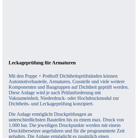
Leckageprüfung für Armaturen
Mit den Poppe + Potthoff Dichtheitsprüfständen können
Automotivebauteile, Armaturen, Gussteile und viele weitere
Komponenten und Baugruppen auf Dichtheit geprüft werden.
Diese Anlage wird je nach Prüfanforderung mit
Vakuumeinheit, Niederdruck- oder Hochdruckmodul zur
Dichtheits- und Leckageprüfung konzipiert.
Die Anlage ermöglicht Druckprüfungen an
unterschiedlichsten Bauteilen bis zu einem max. Druck von
1.000 bar. Die jeweiligen Druckpunkte werden mit einem
Druckübersetzer angefahren und für die programmierte Zeit
gehalten. Die Anlage ermöglicht es zusätzlich einen