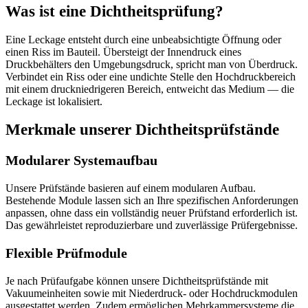
Was ist eine Dichtheitsprüfung?
Eine Leckage entsteht durch eine unbeabsichtigte Öffnung oder
einen Riss im Bauteil. Übersteigt der Innendruck eines
Druckbehälters den Umgebungsdruck, spricht man von Überdruck.
Verbindet ein Riss oder eine undichte Stelle den Hochdruckbereich
mit einem druckniedrigeren Bereich, entweicht das Medium — die
Leckage ist lokalisiert.
Merkmale unserer Dichtheitsprüfstände
Modularer Systemaufbau
Unsere Prüfstände basieren auf einem modularen Aufbau.
Bestehende Module lassen sich an Ihre spezifischen Anforderungen
anpassen, ohne dass ein vollständig neuer Prüfstand erforderlich ist.
Das gewährleistet reproduzierbare und zuverlässige Prüfergebnisse.
Flexible Prüfmodule
Je nach Prüfaufgabe können unsere Dichtheitsprüfstände mit
Vakuumeinheiten sowie mit Niederdruck- oder Hochdruckmodulen
ausgestattet werden. Zudem ermöglichen Mehrkammersysteme die