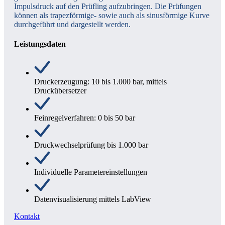
Impulsdruck auf den Prüfling aufzubringen. Die Prüfungen
können als trapezförmige- sowie auch als sinusförmige Kurve
durchgeführt und dargestellt werden.
Leistungsdaten
Druckerzeugung: 10 bis 1.000 bar, mittels
Druckübersetzer
Feinregelverfahren: 0 bis 50 bar
Druckwechselprüfung bis 1.000 bar
Individuelle Parametereinstellungen
Datenvisualisierung mittels LabView
Kontakt