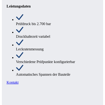
Leistungsdaten
Prüfdruck bis 2.700 bar
Druckhaltezeit variabel
Leckratenmessung
Verschiedene Prüfpunkte konfigurierbar
Automatisches Spannen der Bauteile
Kontakt