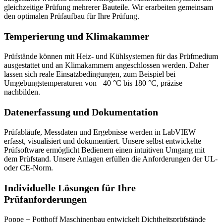
gleichzeitige Prüfung mehrerer Bauteile. Wir erarbeiten gemeinsam
den optimalen Prüfaufbau für Ihre Prüfung.
Temperierung und Klimakammer
Prüfstände können mit Heiz- und Kühlsystemen für das Prüfmedium
ausgestattet und an Klimakammern angeschlossen werden. Daher
lassen sich reale Einsatzbedingungen, zum Beispiel bei
Umgebungstemperaturen von −40 °C bis 180 °C, präzise
nachbilden.
Datenerfassung und Dokumentation
Prüfabläufe, Messdaten und Ergebnisse werden in LabVIEW
erfasst, visualisiert und dokumentiert. Unsere selbst entwickelte
Prüfsoftware ermöglicht Bedienern einen intuitiven Umgang mit
dem Prüfstand. Unsere Anlagen erfüllen die Anforderungen der UL-
oder CE-Norm.
Individuelle Lösungen für Ihre
Prüfanforderungen
Poppe + Potthoff Maschinenbau entwickelt Dichtheitsprüfstände