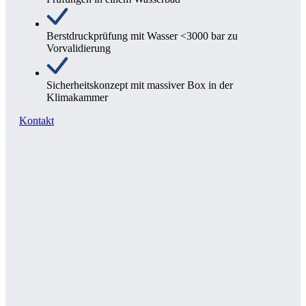
Berstdruckprüfung mit Wasser <3000 bar zu
Vorvalidierung
Sicherheitskonzept mit massiver Box in der
Klimakammer
Kontakt