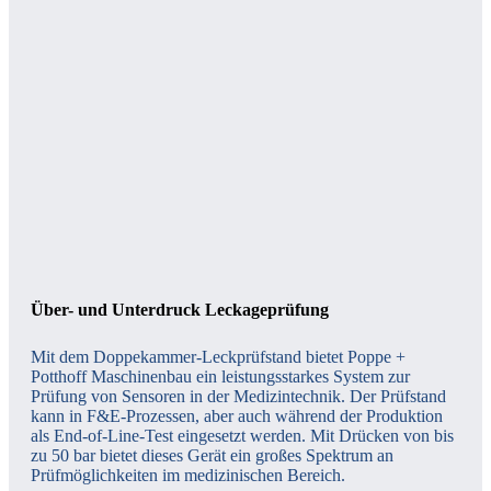
Über- und Unterdruck Leckageprüfung
Mit dem Doppekammer-Leckprüfstand bietet Poppe +
Potthoff Maschinenbau ein leistungsstarkes System zur
Prüfung von Sensoren in der Medizintechnik. Der Prüfstand
kann in F&E-Prozessen, aber auch während der Produktion
als End-of-Line-Test eingesetzt werden. Mit Drücken von bis
zu 50 bar bietet dieses Gerät ein großes Spektrum an
Prüfmöglichkeiten im medizinischen Bereich.