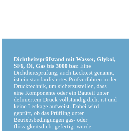
Dichtheitsprüfstand
mit Wasser, Glykol,
SF6, Öl, Gas bis 3000 bar.
Eine
Dichtheitsprüfung, auch Lecktest genannt,
ist ein standardisiertes Prüfverfahren in der
Drucktechnik, um sicherzustellen, dass
eine Komponente oder ein Bauteil unter
definiertem Druck vollständig dicht ist und
keine Leckage aufweist. Dabei wird
geprüft, ob das Prüfling unter
Betriebsbedingungen gas- oder
flüssigkeitsdicht gefertigt wurde.