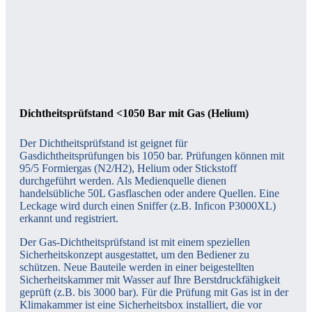
Dichtheitsprüfstand <1050 Bar mit Gas (Helium)
Der Dichtheitsprüfstand ist geignet für
Gasdichtheitsprüfungen bis 1050 bar. Prüfungen können mit
95/5 Formiergas (N2/H2), Helium oder Stickstoff
durchgeführt werden. Als Medienquelle dienen
handelsübliche 50L Gasflaschen oder andere Quellen. Eine
Leckage wird durch einen Sniffer (z.B. Inficon P3000XL)
erkannt und registriert.
Der Gas-Dichtheitsprüfstand ist mit einem speziellen
Sicherheitskonzept ausgestattet, um den Bediener zu
schützen. Neue Bauteile werden in einer beigestellten
Sicherheitskammer mit Wasser auf Ihre Berstdruckfähigkeit
geprüft (z.B. bis 3000 bar).
Für die Prüfung mit Gas ist in der
Klimakammer ist eine Sicherheitsbox installiert, die vor