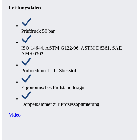
Leistungsdaten
Prüfdruck 50 bar
ISO 14644, ASTM G122-96, ASTM D6361, SAE
AMS 0302
Prüfmedium: Luft, Stickstoff
Ergonomisches Prüfstanddesign
Doppelkammer zur Prozessoptimierung
Video