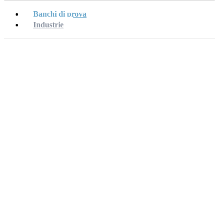
Banchi di prova
Industrie