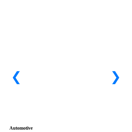
Automotive