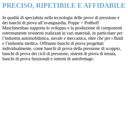
PRECISO, RIPETIBILE E AFFIDABILE
In qualità di specialista nella tecnologia delle prove di pressione e
dei banchi di prova all’avanguardia, Poppe + Potthoff
Maschinenbau supporta lo sviluppo e la produzione di componenti
estremamente resistenti realizzati in vari materiali, in particolare per
l’industria automobilistica, navale e meccanica, oltre che per i fluidi
e l’industria medica. Offriamo banchi di prova progettati
individualmente, come banchi di prova della pressione di scoppio,
banchi di prova dei cicli di pressione, sistemi di prova di tenuta,
banchi di prova funzionali e sistemi di autofrettage.