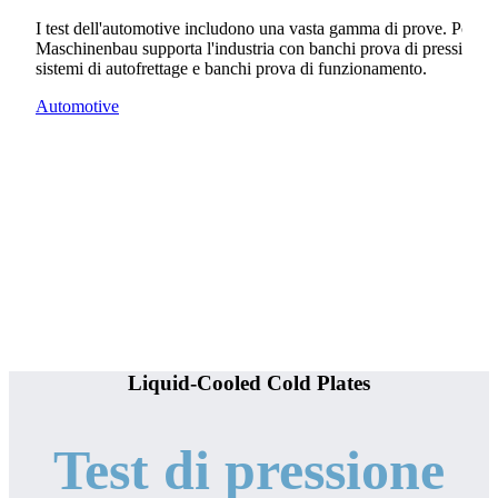
I test dell'automotive includono una vasta gamma di prove. Poppe
Maschinenbau supporta l'industria con banchi prova di pressione a
sistemi di autofrettage e banchi prova di funzionamento.
Automotive
Liquid-Cooled Cold Plates
Test di pressione