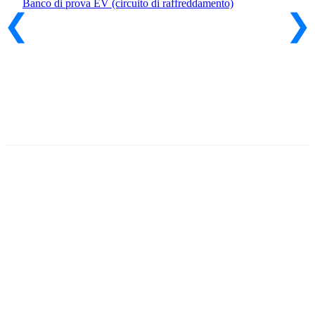
Banco di prova EV (circuito di raffreddamento)